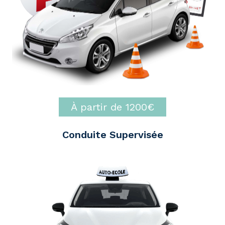
À partir de 1200€
Conduite Supervisée