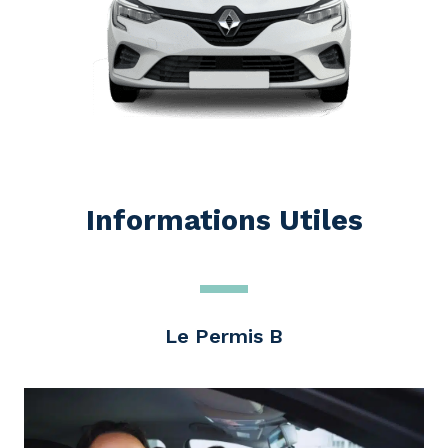
Informations Utiles
Le Permis B