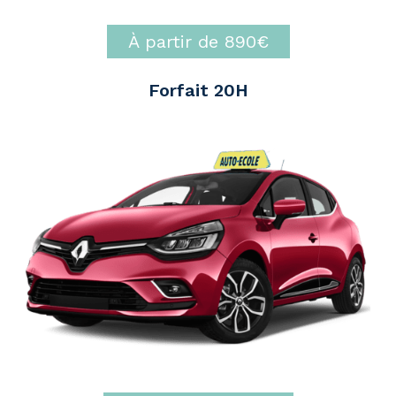
À partir de 890€
Forfait 20H