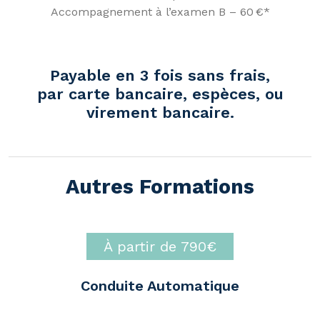
Accompagnement à l’examen B – 60 €*
Payable en 3 fois sans frais,
par carte bancaire, espèces, ou
virement bancaire.
Autres Formations
À partir de 790€
Conduite Automatique