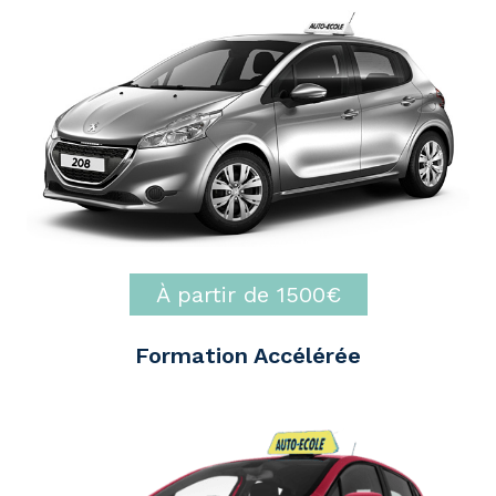
À partir de 1500€
Formation Accélérée