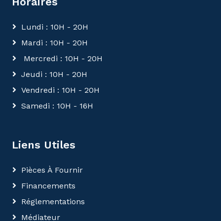
Horaires
Lundi : 10H - 20H
Mardi : 10H - 20H
Mercredi : 10H - 20H
Jeudi : 10H - 20H
Vendredi : 10H - 20H
Samedi : 10H - 16H
Liens Utiles
Pièces À Fournir
Financements
Réglementations
Médiateur