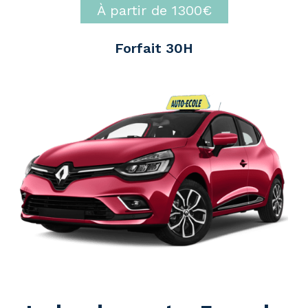
À partir de 1300€
Forfait 30H