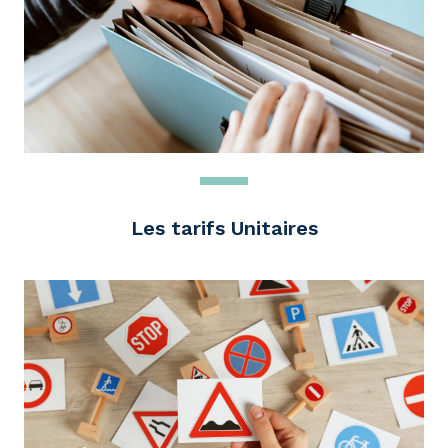
Les tarifs Unitaires