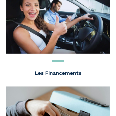
Les Financements