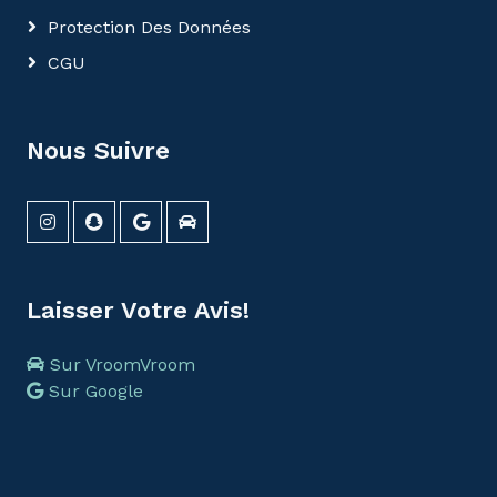
Protection Des Données
CGU
Nous Suivre
Laisser Votre Avis!
Sur VroomVroom
Sur Google