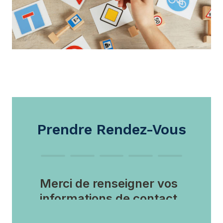
Prendre Rendez-Vous