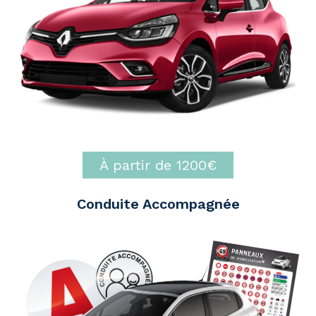
À partir de 1200€
Conduite Accompagnée