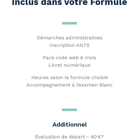
Inclus dans votre Formule
Démarches administratives
Inscription ANTS
Pack code web 6 mois
Livret numérique
Heures selon la formule choisie
Accompagnement à l’examen Blanc
Additionnel
Évaluation de départ – 60 €*