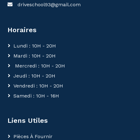
driveschool93@gmail.com
Horaires
Lundi : 10H - 20H
Mardi : 10H - 20H
Mercredi : 10H - 20H
Jeudi : 10H - 20H
Vendredi : 10H - 20H
Samedi : 10H - 16H
Liens Utiles
Pièces À Fournir