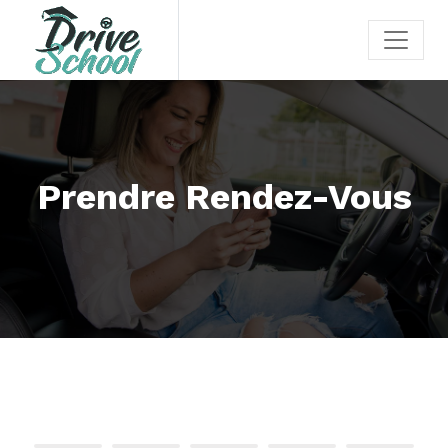
Prendre Rendez-Vous