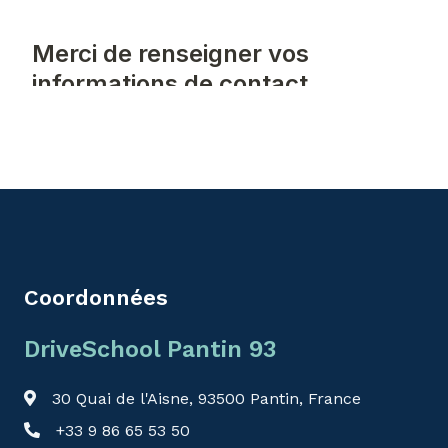
Coordonnées
DriveSchool Pantin 93
30 Quai de l'Aisne, 93500 Pantin, France
+33 9 86 65 53 50